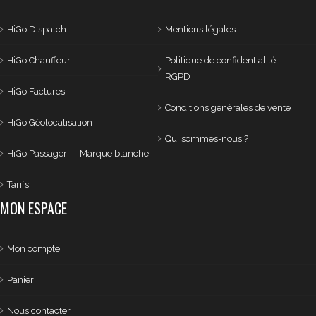
HiGo Dispatch
Mentions légales
HiGo Chauffeur
Politique de confidentialité –
RGPD
HiGo Factures
Conditions générales de vente
HiGo Géolocalisation
Qui sommes-nous ?
HiGo Passager — Marque blanche
Tarifs
MON ESPACE
Mon compte
Panier
Nous contacter