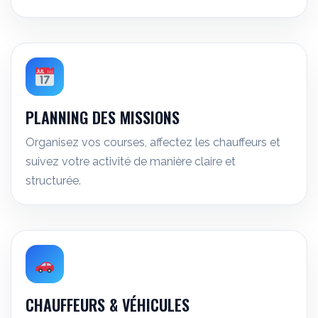
PLANNING DES MISSIONS
Organisez vos courses, affectez les chauffeurs et
suivez votre activité de manière claire et
structurée.
CHAUFFEURS & VÉHICULES