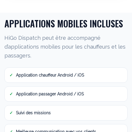
APPLICATIONS MOBILES INCLUSES
HiGo Dispatch peut être accompagné
d’applications mobiles pour les chauffeurs et les
passagers.
Application chauffeur Android / iOS
Application passager Android / iOS
Suivi des missions
Meilleure communication avec vos clients