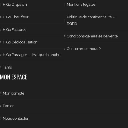
HiGo Dispatch
Mentions légales
HiGo Chauffeur
Politique de confidentialité –
RGPD
HiGo Factures
Conditions générales de vente
HiGo Géolocalisation
Qui sommes-nous ?
HiGo Passager — Marque blanche
Tarifs
MON ESPACE
Mon compte
Panier
Nous contacter