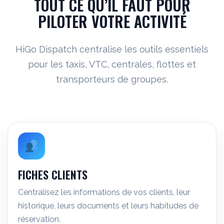
TOUT CE QU’IL FAUT POUR
PILOTER VOTRE ACTIVITÉ
HiGo Dispatch centralise les outils essentiels
pour les taxis, VTC, centrales, flottes et
transporteurs de groupes.
FICHES CLIENTS
Centralisez les informations de vos clients, leur
historique, leurs documents et leurs habitudes de
réservation.