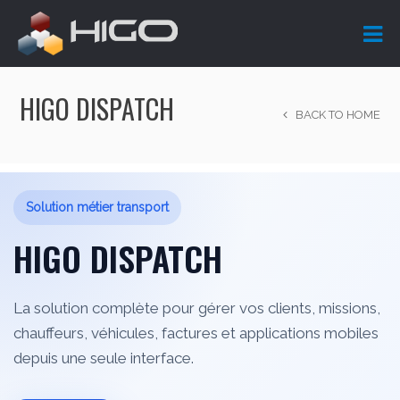
HIGO DISPATCH
BACK TO HOME
Solution métier transport
HIGO DISPATCH
La solution complète pour gérer vos clients, missions,
chauffeurs, véhicules, factures et applications mobiles
depuis une seule interface.