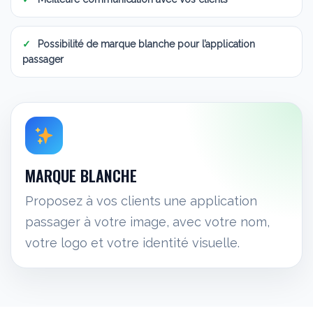
Possibilité de marque blanche pour l’application
passager
MARQUE BLANCHE
Proposez à vos clients une application
passager à votre image, avec votre nom,
votre logo et votre identité visuelle.