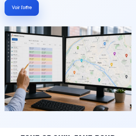
Voir l’offre