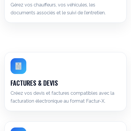
Gérez vos chauffeurs, vos véhicules, les
documents associés et le suivi de l’entretien.
FACTURES & DEVIS
Créez vos devis et factures compatibles avec la
facturation électronique au format Factur-X.