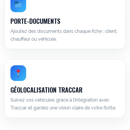
PORTE-DOCUMENTS
Ajoutez des documents dans chaque fiche : client,
chauffeur ou véhicule.
GÉOLOCALISATION TRACCAR
Suivez vos véhicules grâce à l’intégration avec
Traccar et gardez une vision claire de votre flotte.