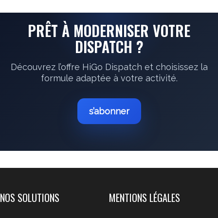
PRÊT À MODERNISER VOTRE
DISPATCH ?
Découvrez l’offre HiGo Dispatch et choisissez la
formule adaptée à votre activité.
s’abonner
NOS SOLUTIONS
MENTIONS LÉGALES