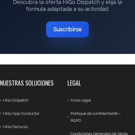
Descubra la oferta HiGo Dispatch y elija la
fórmula adaptada a su actividad.
Suscribirse
NUESTRAS SOLUCIONES
LEGAL
HiGo Dispatch
Aviso Legal
HiGo App Conductor
Politique de confidentialité –
RGPD
HiGo Facturas
Condiciones Generales de Venta