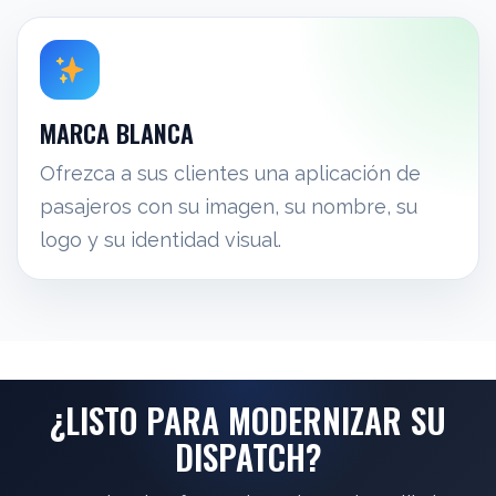
MARCA BLANCA
Ofrezca a sus clientes una aplicación de
pasajeros con su imagen, su nombre, su
logo y su identidad visual.
¿LISTO PARA MODERNIZAR SU
DISPATCH?