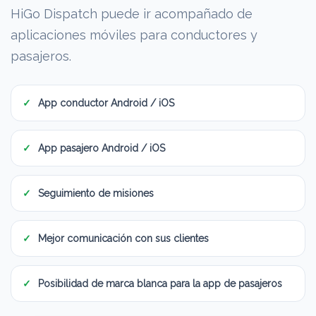
HiGo Dispatch puede ir acompañado de
aplicaciones móviles para conductores y
pasajeros.
App conductor Android / iOS
App pasajero Android / iOS
Seguimiento de misiones
Mejor comunicación con sus clientes
Posibilidad de marca blanca para la app de pasajeros