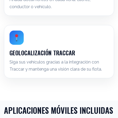
conductor o vehículo.
GEOLOCALIZACIÓN TRACCAR
Siga sus vehículos gracias a la integración con
Traccar y mantenga una visión clara de su flota.
APLICACIONES MÓVILES INCLUIDAS