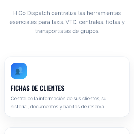
HiGo Dispatch centraliza las herramientas
esenciales para taxis, VTC, centrales, flotas y
transportistas de grupos.
FICHAS DE CLIENTES
Centralice la información de sus clientes, su
historial, documentos y hábitos de reserva.