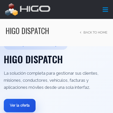
HIGO DISPATCH
BACK TO HOME
Solución profesional de transporte
HIGO DISPATCH
La solución completa para gestionar sus clientes,
misiones, conductores, vehículos, facturas y
aplicaciones móviles desde una sola interfaz.
Ver la oferta