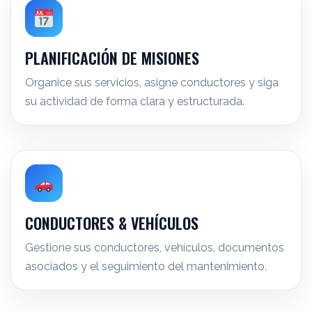
PLANIFICACIÓN DE MISIONES
Organice sus servicios, asigne conductores y siga
su actividad de forma clara y estructurada.
CONDUCTORES & VEHÍCULOS
Gestione sus conductores, vehículos, documentos
asociados y el seguimiento del mantenimiento.