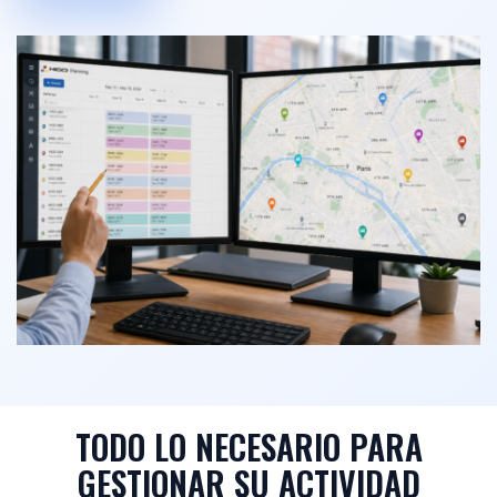
TODO LO NECESARIO PARA
GESTIONAR SU ACTIVIDAD