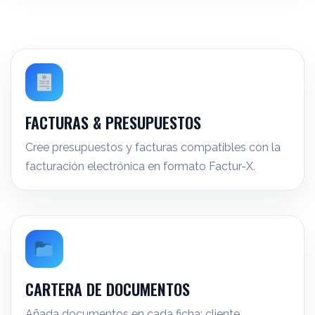
FACTURAS & PRESUPUESTOS
Cree presupuestos y facturas compatibles con la
facturación electrónica en formato Factur-X.
CARTERA DE DOCUMENTOS
Añada documentos en cada ficha: cliente,