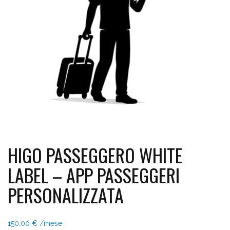
HIGO PASSEGGERO WHITE
LABEL – APP PASSEGGERI
PERSONALIZZATA
150.00
€
/mese