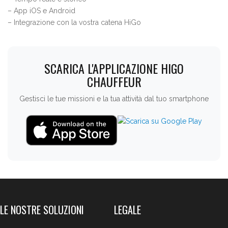
– App iOS e Android
– Integrazione con la vostra catena HiGo
SCARICA L'APPLICAZIONE HIGO
CHAUFFEUR
Gestisci le tue missioni e la tua attività dal tuo smartphone
LE NOSTRE SOLUZIONI
LEGALE