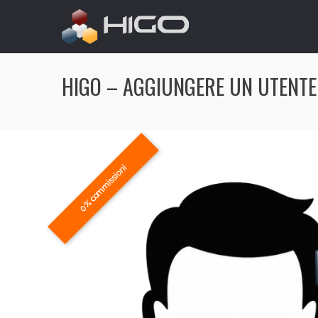
HIGO – AGGIUNGERE UN UTENTE
0% commissioni