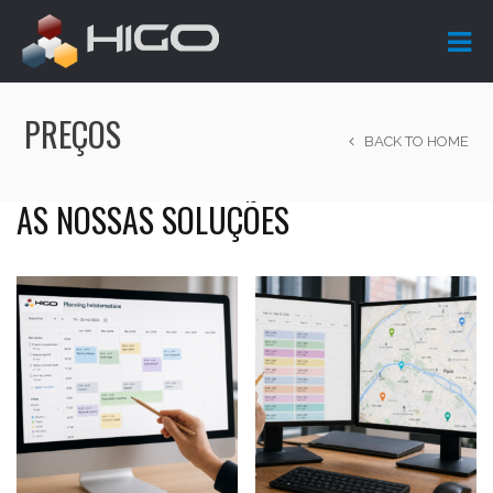
PREÇOS
BACK TO HOME
AS NOSSAS SOLUÇÕES