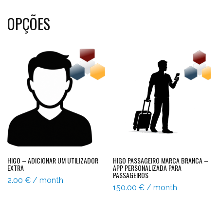
OPÇÕES
HIGO – ADICIONAR UM UTILIZADOR
HIGO PASSAGEIRO MARCA BRANCA –
EXTRA
APP PERSONALIZADA PARA
PASSAGEIROS
2.00
€
/ month
150.00
€
/ month