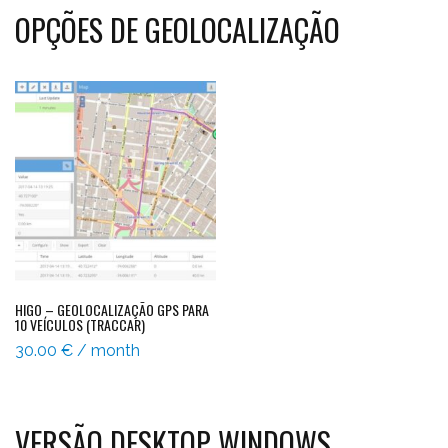
OPÇÕES DE GEOLOCALIZAÇÃO
HIGO – GEOLOCALIZAÇÃO GPS PARA
10 VEÍCULOS (TRACCAR)
30.00
€
/ month
VERSÃO DESKTOP WINDOWS