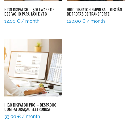
HIGO DISPATCH – SOFTWARE DE
HIGO DISPATCH EMPRESA – GESTÃO
DESPACHO PARA TÁXI E VTC
DE FROTAS DE TRANSPORTE
12.00
€
/ month
120.00
€
/ month
HIGO DISPATCH PRO – DESPACHO
COM FATURAÇÃO ELETRÓNICA
33.00
€
/ month